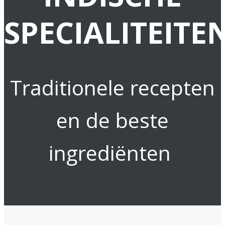
SPECIALITEITE
Traditionele recepten
en de beste
ingrediënten