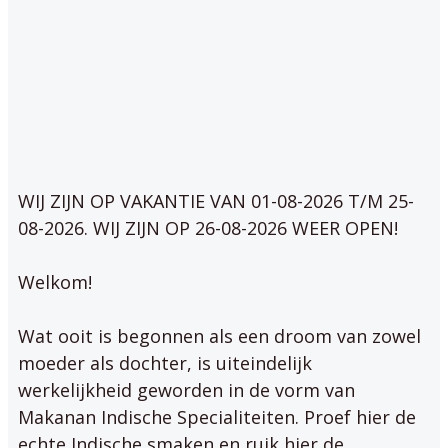
WIJ ZIJN OP VAKANTIE VAN 01-08-2026 T/M 25-
08-2026. WIJ ZIJN OP 26-08-2026 WEER OPEN!
Welkom!
Wat ooit is begonnen als een droom van zowel
moeder als dochter, is uiteindelijk
werkelijkheid geworden in de vorm van
Makanan Indische Specialiteiten. Proef hier de
echte Indische smaken en ruik hier de