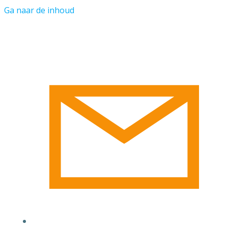
Ga naar de inhoud