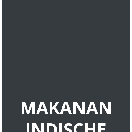
MAKANAN
INDISCHE