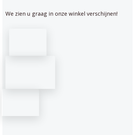
We zien u graag in onze winkel verschijnen!