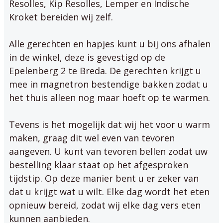
Resolles, Kip Resolles, Lemper en Indische
Kroket bereiden wij zelf.
Alle gerechten en hapjes kunt u bij ons afhalen
in de winkel, deze is gevestigd op de
Epelenberg 2 te Breda. De gerechten krijgt u
mee in magnetron bestendige bakken zodat u
het thuis alleen nog maar hoeft op te warmen.
Tevens is het mogelijk dat wij het voor u warm
maken, graag dit wel even van tevoren
aangeven. U kunt van tevoren bellen zodat uw
bestelling klaar staat op het afgesproken
tijdstip. Op deze manier bent u er zeker van
dat u krijgt wat u wilt. Elke dag wordt het eten
opnieuw bereid, zodat wij elke dag vers eten
kunnen aanbieden.